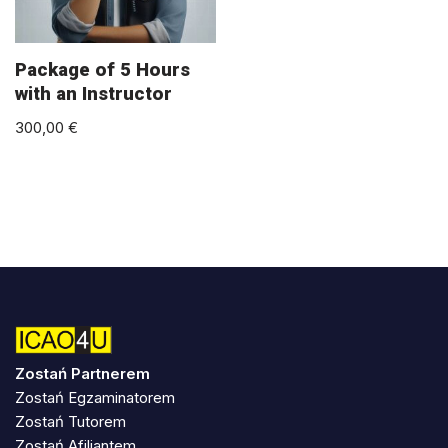
Package of 5 Hours
with an Instructor
300,00
€
Zostań Partnerem
Zostań Egzaminatorem
Zostań Tutorem
Zostań Afiliantem