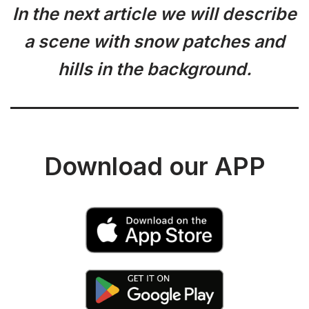
In the next article we will describe
a scene with snow patches and
hills in the background.
Download our APP