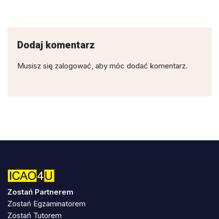
Dodaj komentarz
Musisz się
zalogować
, aby móc dodać komentarz.
Zostań Partnerem
Zostań Egzaminatorem
Zostań Tutorem