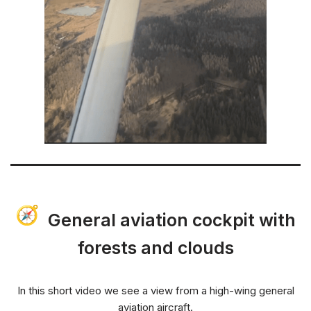
General aviation cockpit with
forests and clouds
In this short video we see a view from a high-wing general
aviation aircraft.