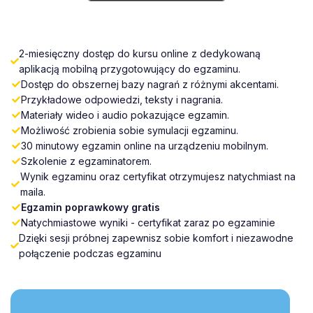
2-miesięczny dostęp do kursu online z dedykowaną
aplikacją mobilną przygotowujący do egzaminu.
Dostęp do obszernej bazy nagrań z różnymi akcentami.
Przykładowe odpowiedzi, teksty i nagrania.
Materiały wideo i audio pokazujące egzamin.
Możliwość zrobienia sobie symulacji egzaminu.
30 minutowy egzamin online na urządzeniu mobilnym.
Szkolenie z egzaminatorem.
Wynik egzaminu oraz certyfikat otrzymujesz natychmiast na
maila.
Egzamin poprawkowy gratis
Natychmiastowe wyniki - certyfikat zaraz po egzaminie
Dzięki sesji próbnej zapewnisz sobie komfort i niezawodne
połączenie podczas egzaminu