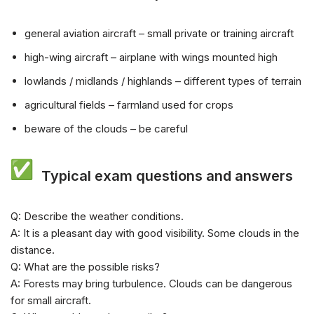
general aviation aircraft – small private or training aircraft
high-wing aircraft – airplane with wings mounted high
lowlands / midlands / highlands – different types of terrain
agricultural fields – farmland used for crops
beware of the clouds – be careful
Typical exam questions and answers
Q: Describe the weather conditions.
A: It is a pleasant day with good visibility. Some clouds in the
distance.
Q: What are the possible risks?
A: Forests may bring turbulence. Clouds can be dangerous
for small aircraft.