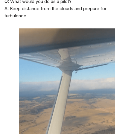
Q: What would you do as a pilot?
A: Keep distance from the clouds and prepare for
turbulence.