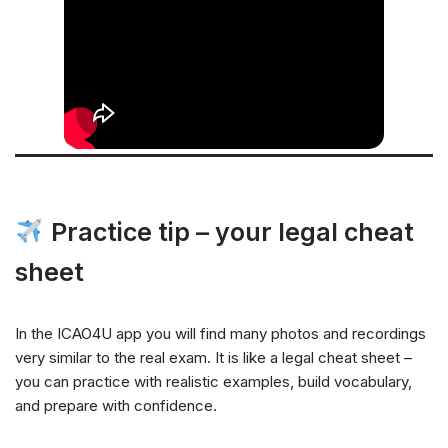
Practice tip – your legal cheat
sheet
In the ICAO4U app you will find many photos and recordings
very similar to the real exam. It is like a legal cheat sheet –
you can practice with realistic examples, build vocabulary,
and prepare with confidence.