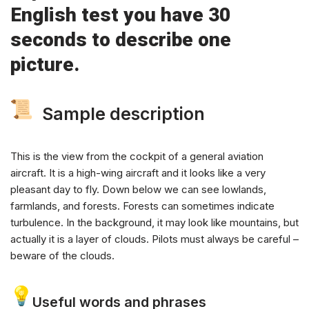
English test you have 30
seconds to describe one
picture.
Sample description
This is the view from the cockpit of a general aviation
aircraft. It is a high-wing aircraft and it looks like a very
pleasant day to fly. Down below we can see lowlands,
farmlands, and forests. Forests can sometimes indicate
turbulence. In the background, it may look like mountains, but
actually it is a layer of clouds. Pilots must always be careful –
beware of the clouds.
Useful words and phrases