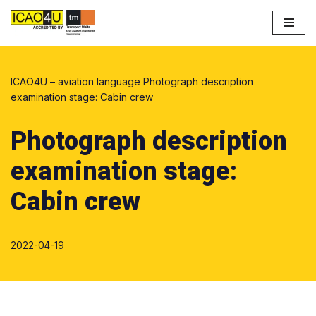
Przejdź
do
treści
ICAO4U – aviation language
Photograph description
examination stage: Cabin crew
Photograph description
examination stage:
Cabin crew
2022-04-19