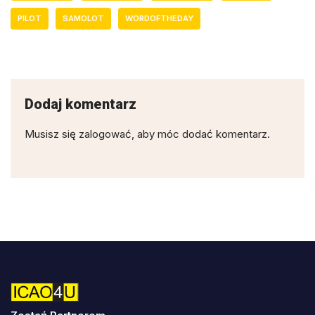
PILOT
SAMOLOT
WORDOFTHEDAY
Dodaj komentarz
Musisz się
zalogować
, aby móc dodać komentarz.